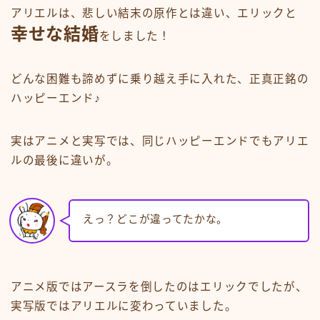
アリエルは、悲しい結末の原作とは違い、エリックと
幸せな結婚
をしました！
どんな困難も諦めずに乗り越え手に入れた、正真正銘の
ハッピーエンド♪
実はアニメと実写では、同じハッピーエンドでもアリエ
ルの最後に違いが。
えっ？どこが違ってたかな。
アニメ版ではアースラを倒したのはエリックでしたが、
実写版ではアリエルに変わっていました。