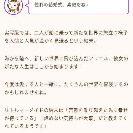
憧れの結婚式、素敵だね♪
実写版では、二人が船に乗って新たな世界に旅立つ様子
を人間と人魚が温かく見送るという結末。
海から陸へ、新しい世界に飛び込んだアリエル、彼女の
新たな人生はここから始まります！
今度は愛する人と一緒に、たくさんの世界を冒険するの
かもしれませんね。
リトルマーメイドの結末は「苦難を乗り越えた先に幸せ
が待っている」「諦めない気持ちが大事」だと教えてく
れているようです♪