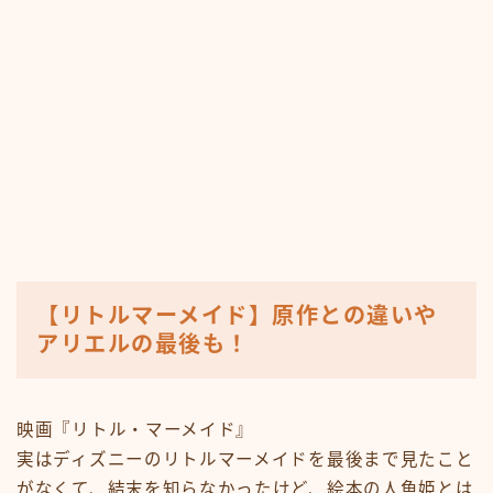
【リトルマーメイド】原作との違いや
アリエルの最後も！
映画『リトル・マーメイド』
実はディズニーのリトルマーメイドを最後まで見たこと
がなくて、結末を知らなかったけど、絵本の人魚姫とは