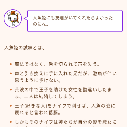
人魚姫にも友達がいてくれたらよかった
のにね。
人魚姫の試練とは、
魔法ではなく、舌を切られて声を失う。
声と引き換えに手に入れた足だが、激痛が伴い
思うように歩けない。
荒波の中で王子を助けた女性を勘違いしたま
ま、二人は結婚してしまう。
王子(好きな人)をナイフで刺せば、人魚の姿に
戻れると言われ葛藤。
しかもそのナイフは姉たちが自分の髪を魔女に