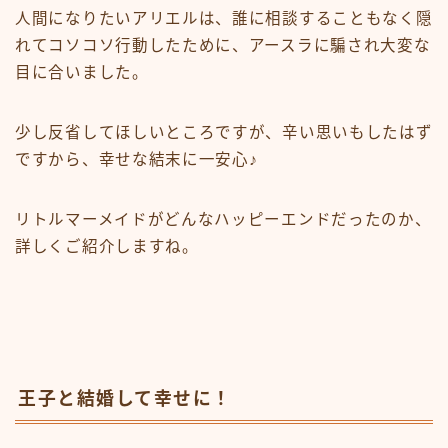
人間になりたいアリエルは、誰に相談することもなく隠
れてコソコソ行動したために、アースラに騙され大変な
目に合いました。
少し反省してほしいところですが、辛い思いもしたはず
ですから、幸せな結末に一安心♪
リトルマーメイドがどんなハッピーエンドだったのか、
詳しくご紹介しますね。
王子と結婚して幸せに！