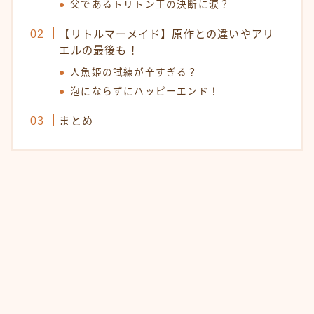
父であるトリトン王の決断に涙？
【リトルマーメイド】原作との違いやアリ
エルの最後も！
人魚姫の試練が辛すぎる？
泡にならずにハッピーエンド！
まとめ