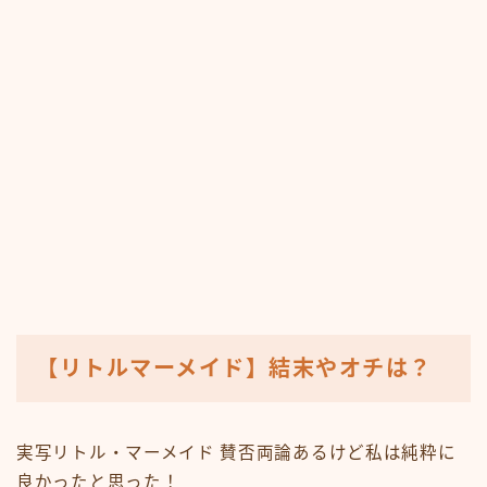
【リトルマーメイド】結末やオチは？
実写リトル・マーメイド 賛否両論あるけど私は純粋に
良かったと思った！