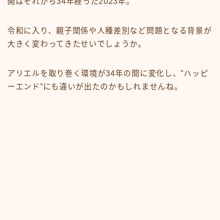
開はそれから34年経った2023年。
令和に入り、親子関係や人種差別など問題となる背景が
大きく変わってきたせいでしょうか。
アリエルを取り巻く環境が34年の間に変化し、”ハッピ
ーエンド”にも違いが出たのかもしれませんね。