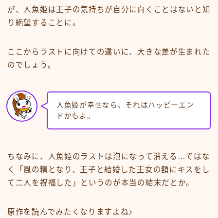
が、人魚姫は王子の気持ちが自分に向くことはないと知
り絶望することに。
ここからラストに向けての違いに、大きな差が生まれた
のでしょう。
人魚姫が幸せなら、それはハッピーエン
ドかもよ。
ちなみに、人魚姫のラストは泡になって消える…ではな
く「風の精となり、王子と結婚した王女の額にキスをし
て二人を祝福した」というのが本当の結末だとか。
原作を読んでみたくなりますよね♪