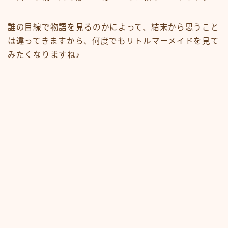
誰の目線で物語を見るのかによって、結末から思うこと
は違ってきますから、何度でもリトルマーメイドを見て
みたくなりますね♪