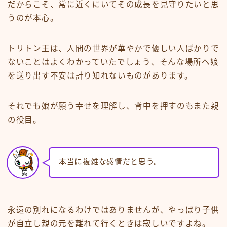
だからこそ、常に近くにいてその成長を見守りたいと思
うのが本心。
トリトン王は、人間の世界が華やかで優しい人ばかりで
ないことはよくわかっていたでしょう、そんな場所へ娘
を送り出す不安は計り知れないものがあります。
それでも娘が願う幸せを理解し、背中を押すのもまた親
の役目。
本当に複雑な感情だと思う。
永遠の別れになるわけではありませんが、やっぱり子供
が自立し親の元を離れて行くときは寂しいですよね。