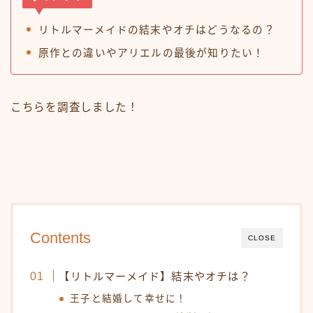
リトルマーメイドの結末やオチはどうなるの？
原作との違いやアリエルの最後が知りたい！
こちらを調査しました！
Contents
CLOSE
【リトルマーメイド】結末やオチは？
王子と結婚して幸せに！