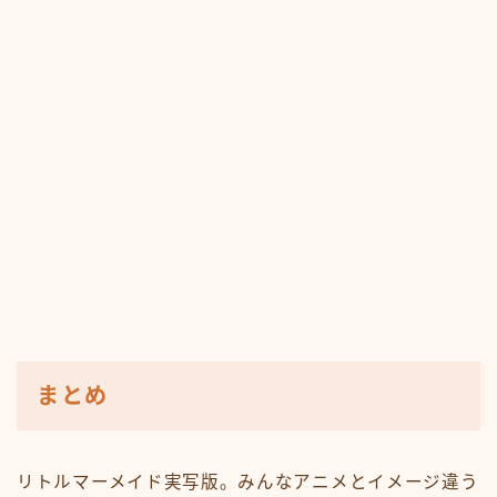
まとめ
リトルマーメイド実写版。みんなアニメとイメージ違う