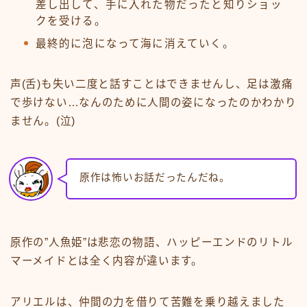
差し出して、手に入れた物だったと知りショッ
クを受ける。
最終的に泡になって海に消えていく。
声(舌)も失い二度と話すことはできませんし、足は激痛
で歩けない…なんのために人間の姿になったのかわかり
ません。(泣)
原作は怖いお話だったんだね。
原作の”人魚姫”は悲恋の物語、ハッピーエンドのリトル
マーメイドとは全く内容が違います。
アリエルは、仲間の力を借りて苦難を乗り越えました