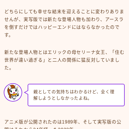
どちらにしても幸せな結末を迎えることに変わりありま
せんが、実写版では新たな登場人物も加わり、アースラ
を倒すだけではハッピーエンドにはならなかったので
す。
新たな登場人物とはエリックの母セリーナ女王、「住む
世界が違い過ぎる」と二人の関係に猛反対していまし
た。
親としての気持ちはわかるけど、全く理
解しようとしなかったよね。
アニメ版が公開されたのは1989年、そして実写版の公