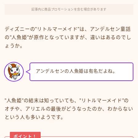
記事内に商品プロモーションを含む場合があります
ディズニーの”リトルマーメイド”は、アンデルセン童話
の”人魚姫”が原作となっていますが、違いはあるのでし
ょうか。
アンデルセンの人魚姫は有名だよね。
”人魚姫”の結末は知っていても、”リトルマーメイド”の
オチや、アリエルの最後がどうなったのか、わからない
という人も多いようです。
ポイント！