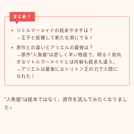
まとめ！
リトルマーメイドの結末やオチは？
→王子と結婚して新たな旅にでる！
原作との違いとアリエルの最後は？
→原作“人魚姫”は悲しく辛い物語で、明るく前向
きなリトルマーメイドとは内容も結末も違う。
→アリエルは最後に父トリトン王の力で人間に
なれた！
”人魚姫”は絵本ではなく、原作を読んでみたくなりまし
た♪