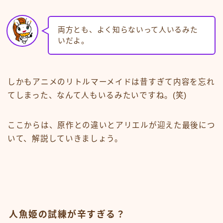
両方とも、よく知らないって人いるみた
いだよ。
しかもアニメのリトルマーメイドは昔すぎて内容を忘れ
てしまった、なんて人もいるみたいですね。(笑)
ここからは、原作との違いとアリエルが迎えた最後につ
いて、解説していきましょう。
人魚姫の試練が辛すぎる？