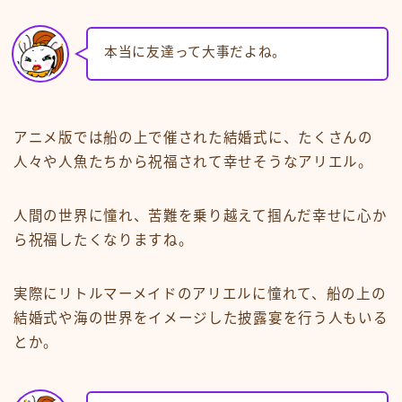
本当に友達って大事だよね。
アニメ版では船の上で催された結婚式に、たくさんの
人々や人魚たちから祝福されて幸せそうなアリエル。
人間の世界に憧れ、苦難を乗り越えて掴んだ幸せに心か
ら祝福したくなりますね。
実際にリトルマーメイドのアリエルに憧れて、船の上の
結婚式や海の世界をイメージした披露宴を行う人もいる
とか。